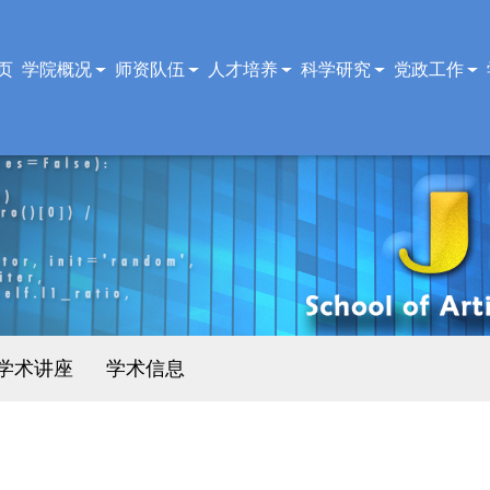
页
学院概况
师资队伍
人才培养
科学研究
党政工作
学术讲座
学术信息