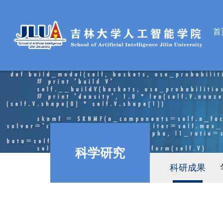
首
科学研究
科研成果