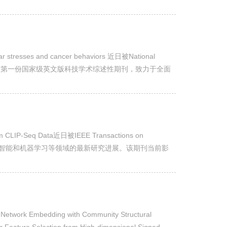
 stresses and cancer behaviors 近日被National
办，我国第一份国家级英文版科技学术综述性期刊，致力于全面
美国...
CLIP-Seq Data近日被IEEE Transactions on
道进化计算、计算智能和机器学习等领域的最新研究进展。该期刊当前影
提出多目标框架下...
ng with Community Structural