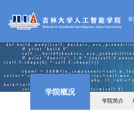
首
学院概况
学院简介