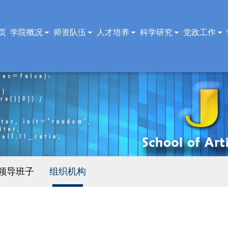
页
学院概况
师资队伍
人才培养
科学研究
党政工作
领导班子
组织机构