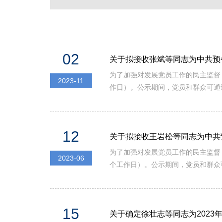
02
关于拟接收张斌等同志为中共预
为了加强对发展党员工作的民主监督，
2023-11
作日）。公示期间，党员和群众可通
题。反映问题应实事求是、客观公正
12
关于拟接收王岩松等同志为中共
为了加强对发展党员工作的民主监督，
2023-06
个工作日）。公示期间，党员和群众
和问题。反映问题应实事求是、客观
15
关于确定徐壮志等同志为2023