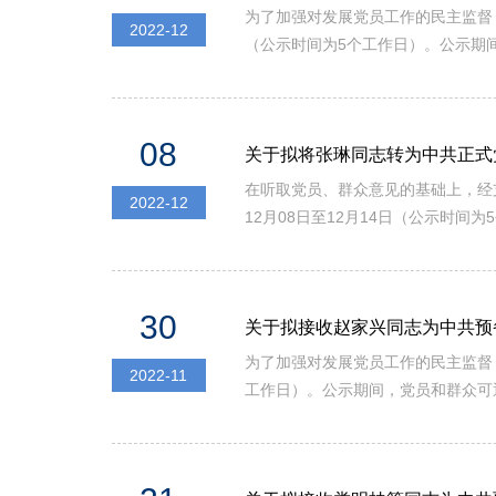
为了加强对发展党员工作的民主监督，
2022-12
（公示时间为5个工作日）。公示期
律等方面的情况和问题。反映问题应
08
关于拟将张琳同志转为中共正式
在听取党员、群众意见的基础上，经
2022-12
12月08日至12月14日（公示时
现、群众观念、廉洁自律等方面的情
30
关于拟接收赵家兴同志为中共预
为了加强对发展党员工作的民主监督，
2022-11
工作日）。公示期间，党员和群众可
问题。反映问题应实事求是、客观公