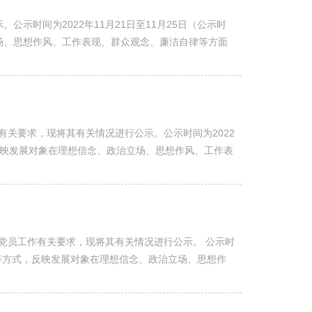
示时间为2022年11月21日至11月25日（公示时
场、思想作风、工作表现、群众观念、廉洁自律等方面
人和反映问题...
关要求，现将其有关情况进行公示。公示时间为2022
，反映发展对象在理想信念、政治立场、思想作风、工作表
本人真实姓...
工作有关要求，现将其有关情况进行公示。 公示时
邮件等方式，反映发展对象在理想信念、政治立场、思想作
的，要签署...