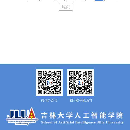
反映问题严...
尾页
微信公众号
扫一扫手机访问