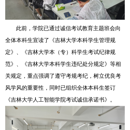
此前，学院已通过诚信考试教育主题班会向
全体本科生宣读了
《吉林大学本科学生管理规
定》、《吉林大学本（专）科学生考试纪律规
范》、《吉林大学本科学生违纪处分规定》等相
关规定，重点强调了遵守考规考纪，树立优良考
风学风的重要性，同时
已
组织全体本科生签订
《吉林大学人工智能学院考试诚信承诺书》。