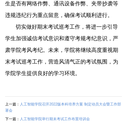
生是否有网络作弊、通讯设备作弊、夹带抄袭等
违规违纪行为
重点留意，
确保
考试顺利进行。
切实做好期末考试巡考工作，将进一步引导
学生加强诚信考试意识和遵守考规考纪意识，严
肃学院考风考纪。未来，学院将继续高度重视期
末考试巡考工作，营造风清气正的考试氛围，为
学院学生提供良好的学习环境。
上一篇：
人工智能学院召开2022版本科培养方案 制定动员大会暨工作部
署会
下一篇：
人工智能学院举行期末考试工作布置培训会