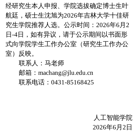
经研究生本人申报、学院选拔确定博士生叶
航廷，硕士生沈旭为2026年吉林大学十佳研
究生学院推荐人选。公示时间：2026年6月2
日-4日，如有异议，请于公示期间以书面形
式向学院学生工作办公室（研究生工作办公
室）反映。
联系人：马老师
邮箱：machang@jlu.edu.cn
联系电话：0431-85168425
人工智能学院
2026年6
月2日