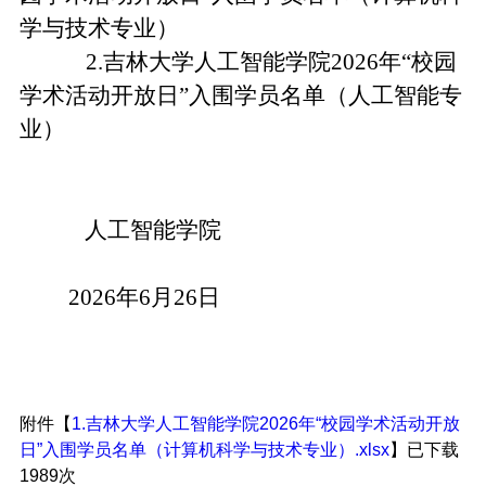
学与技术专业）
2
.
吉林大学人工智能学院
2026
年
“
校园
学术活动开放日
”
入
围学
员名单（人工智能专
业）
人工智能学院
2026
年
6月26
日
附件【
1.吉林大学人工智能学院2026年“校园学术活动开放
日”入围学员名单（计算机科学与技术专业）.xlsx
】已下载
1989
次