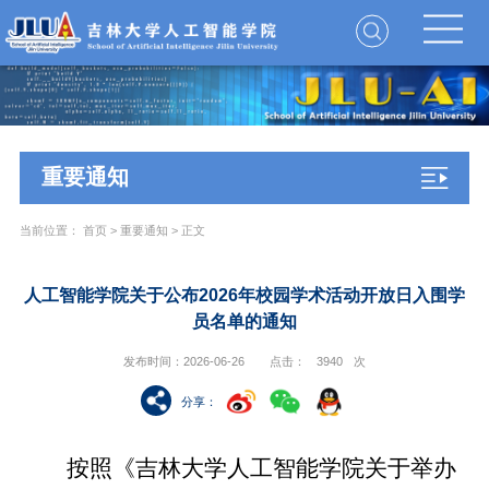
重要通知
当前位置：
首页
>
重要通知
> 正文
人工智能学院关于公布2026年校园学术活动开放日入围学
员名单的通知
发布时间：2026-06-26
点击：
3940
次
分享
：
按照《
吉林大学人工智能学院关于举办