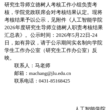
研究生导师立德树人考核工作小组负责考
核，学院党政联席会对考核结果认定。现将
考核结果予以公示，见附件《人工智能学院
2026年度研究生导师立德树人职责考核结果
汇总表》。公示时间：2026年5月22日-24
日，如有异议，请于公示期间实名制向学院
学生工作办公室（研究生工作办公室）反
映。
联系人：马老师
邮箱：machang@jlu.edu.cn
联系电话：0431-85168425
人工智能学院