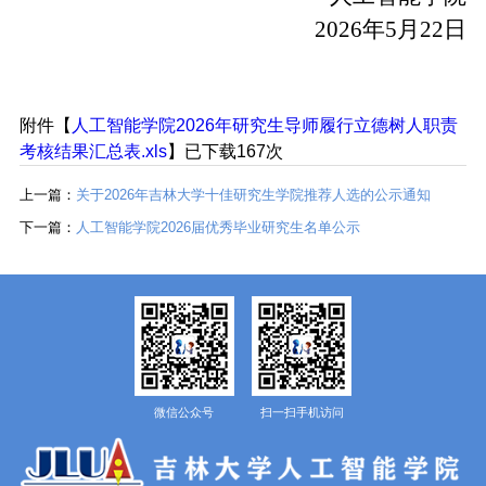
2026年5月22日
附件【
人工智能学院2026年研究生导师履行立德树人职责
考核结果汇总表.xls
】已下载
167
次
上一篇：
关于2026年吉林大学十佳研究生学院推荐人选的公示通知
下一篇：
人工智能学院2026届优秀毕业研究生名单公示
微信公众号
扫一扫手机访问