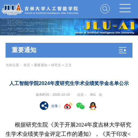
重要通知
当前位置：
首页
>
重要通知
>
研究生
> 正文
人工智能学院2024年度研究生学术业绩奖学金名单公示
发布时间：2025-10-15
点击：
851
次
分享
：
根据研究生院《关于开展2024年度吉林大学研究
生学术业绩奖学金评定工作的通知》，《关于印发<