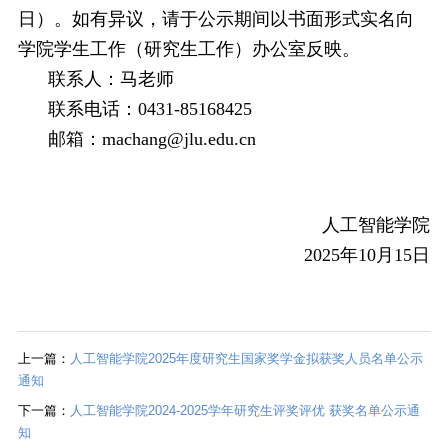
日）。如有异议，请于公示期间以书面形式实名向
学院学生工作（研究生工作）办公室反映。
联系人：马老师
联系电话：0431-85168425
邮箱：machang@jlu.edu.cn
人工智能学院
2025年10月15日
上一篇：
人工智能学院2025年度研究生国家奖学金拟获奖人员名单公示
通知
下一篇：
人工智能学院2024-2025学年研究生评奖评优 获奖名单公示通
知