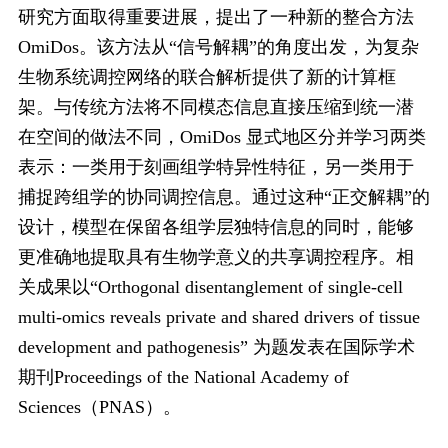
研究方面取得重要进展，提出了一种新的整合方法
OmiDos。该方法从“信号解耦”的角度出发，为复杂
生物系统调控网络的联合解析提供了新的计算框
架。与传统方法将不同模态信息直接压缩到统一潜
在空间的做法不同，OmiDos 显式地区分并学习两类
表示：一类用于刻画组学特异性特征，另一类用于
捕捉跨组学的协同调控信息。通过这种“正交解耦”的
设计，模型在保留各组学层独特信息的同时，能够
更准确地提取具有生物学意义的共享调控程序。相
关成果以“Orthogonal disentanglement of single-cell
multi-omics reveals private and shared drivers of tissue
development and pathogenesis” 为题发表在国际学术
期刊Proceedings of the National Academy of
Sciences（PNAS）。