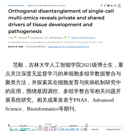
范毅，吉林大学人工智能学院2021级博士生，重
点关注深度无监督学习的单细胞多组学数据整合与
聚类方法，并探索其在细胞发育与疾病机制研究中
的应用，围绕基因调控、多组学整合等相关问题开
展系统研究。相关成果发表于PNAS、Advanced
Science、Bioinformatics等期刊。