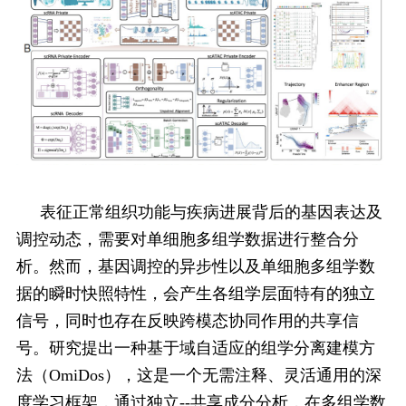
表征正常组织功能与疾病进展背后的基因表达及
调控动态，需要对单细胞多组学数据进行整合分
析。然而，基因调控的异步性以及单细胞多组学数
据的瞬时快照特性，会产生各组学层面特有的独立
信号，同时也存在反映跨模态协同作用的共享信
号。研究提出一种基于域自适应的组学分离建模方
法（OmiDos），这是一个无需注释、灵活通用的深
度学习框架，通过独立--共享成分分析，在多组学数