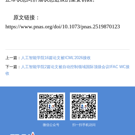
原文链接：
https://www.pnas.org/doi/10.1073/pnas.2519870123
上一篇：
人工智能学院16篇论文被ICML’2026接收
下一篇：
人工智能学院2篇论文被自动控制领域国际顶级会议IFAC WC接
收
微信公众号
扫一扫手机访问