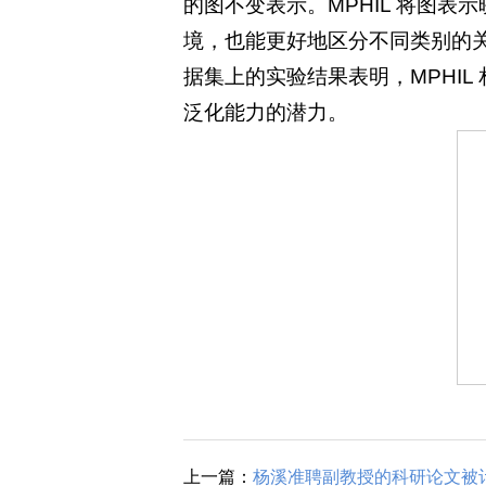
的图不变表示。MPHIL 将图
境，也能更好地区分不同类别的
据集上的实验结果表明，MPHI
泛化能力的潜力。
上一篇：
杨溪准聘副教授的科研论文被计算机