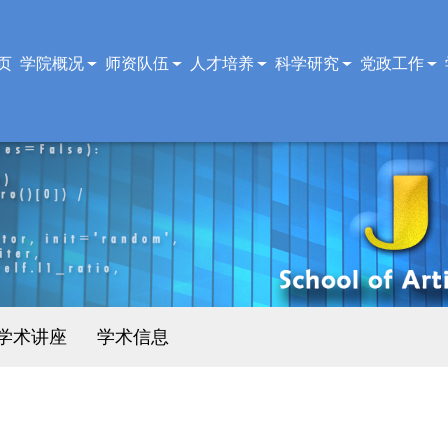
页
学院概况
师资队伍
人才培养
科学研究
党政工作
学术讲座
学术信息