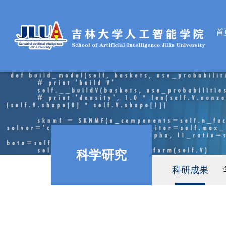
首
科学研究
科研成果