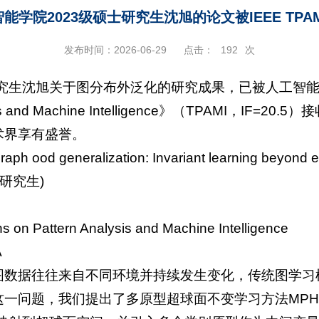
能学院2023级硕士研究生沈旭的论文被IEEE TPA
发布时间：2026-06-29
点击：
192
次
研究生沈旭关于图分布外泛化的研究成果，已被人工智能
nalysis and Machine Intelligence》（TPAMI，I
术界享有盛誉。
graph ood generalization: Invariant learning beyond 
士研究生)
s on Pattern Analysis and Machine Intelligence
A
图数据往往来自不同环境并持续发生变化，传统图学习
一问题，我们提出了多原型超球面不变学习方法MPH