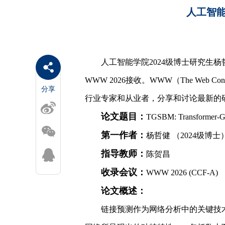
人工智能
人工智能学院2024级博士研究生杨哲健的论文《TGS
WWW 2026接收。WWW（The W
分享
行业专家和从业者，分享和讨论最新的研究成
论文题目：
TGSBM: Transformer-Gui
第一作者：
杨哲健 （2024级博士
指导教师：
陈贺昌
收录会议：
WWW 2026 (CCF-A)
论文概述：
链接预测作为网络分析中的关键技