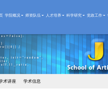
页
学院概况
师资队伍
人才培养
科学研究
党政工作
学术讲座
学术信息