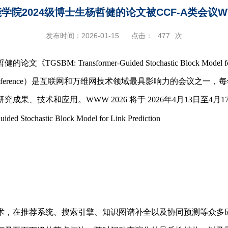
学院2024级博士生杨哲健的论文被CCF-A类会议
发布时间：2026-01-15
点击：
477
次
BM: Transformer-Guided Stochastic Block Model fo
eb Conference）是互联网和万维网技术领域最具影响力的会议
果、技术和应用。WWW 2026 将于 2026年4月13日至4月
ded Stochastic Block Model for Link Prediction
）
术，在推荐系统、搜索引擎、知识图谱补全以及协同预测等众多