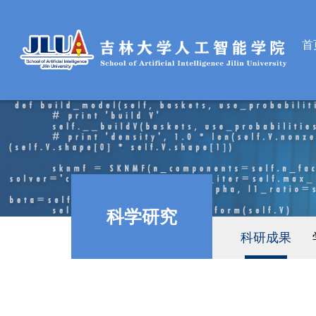
首
科学研究
科研成果