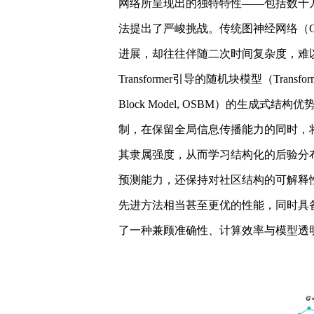
网络所呈现出的独特特性——包括数十
法提出了严峻挑战。传统图神经网络（GN
进展，却往往伴随二次时间复杂度，难
Transformer引导的随机块模型（Transform
Block Model, OSBM）的生成式
制，在保留全局信息传播能力的同时，
其隶属强度，从而学习结构化的后验分
预测能力，还保持对社区结构的可解释
先进方法相当甚至更优的性能，同时具
了一种兼顾准确性、计算效率与模型透