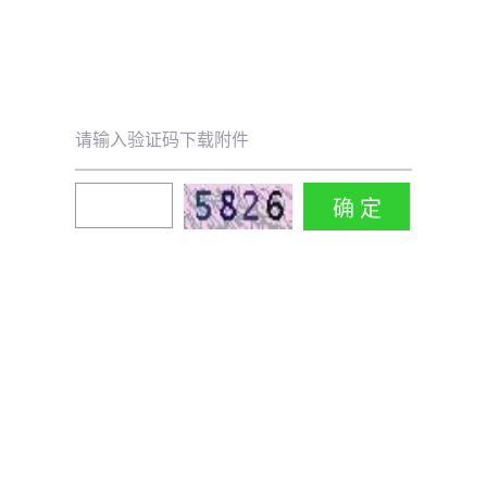
请输入验证码下载附件