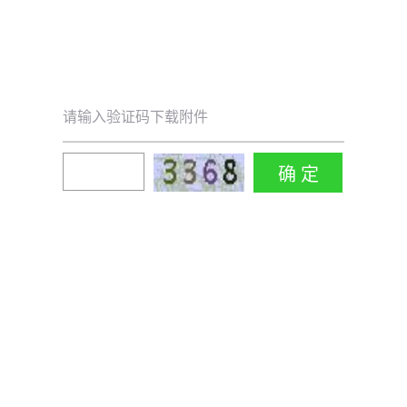
请输入验证码下载附件